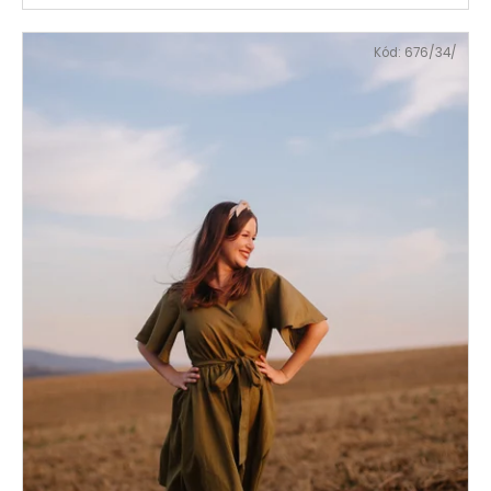
Kód:
676/34/