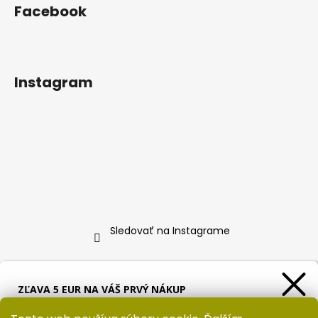
Facebook
Instagram
Sledovať na Instagrame
Informácie pre vás
ZĽAVA 5 EUR NA VÁŠ PRVÝ NÁKUP
Ako nakupovať